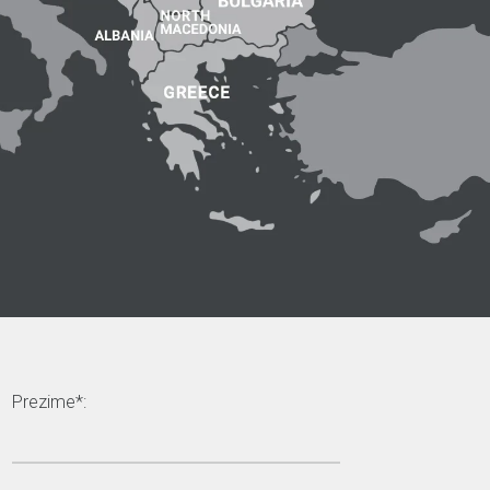
Prezime*: