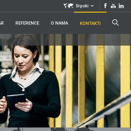
Srpski
AR
REFERENCE
O NAMA
KONTAKTI