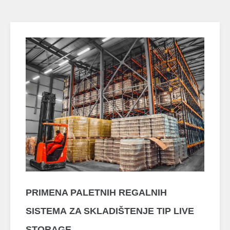
PRIMENA PALETNIH REGALNIH
SISTEMA ZA SKLADIŠTENJE TIP LIVE
STORAGE