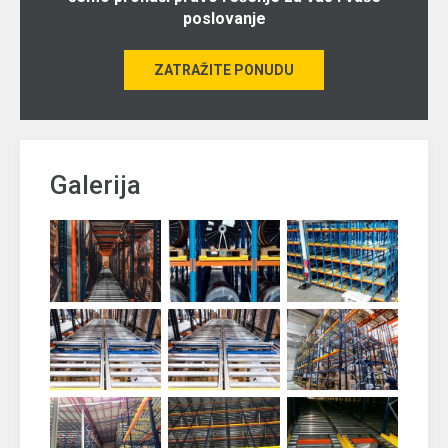
poslovanje
ZATRAŽITE PONUDU
Galerija