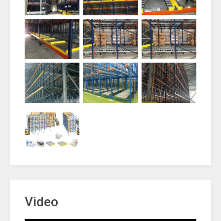
Video