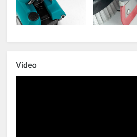
Video