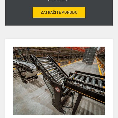
ZATRAŽITE PONUDU