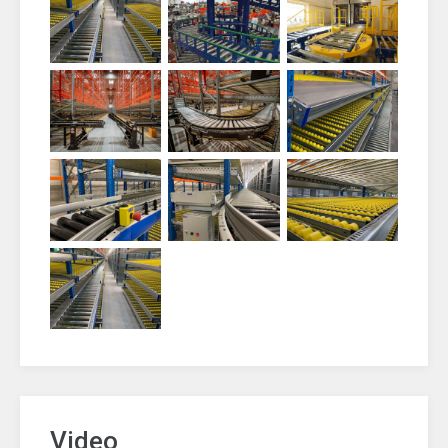
Video