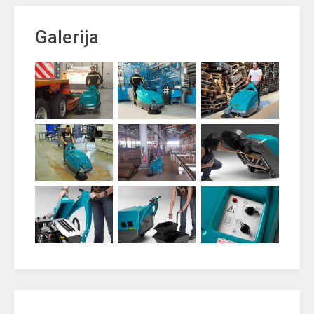
Galerija