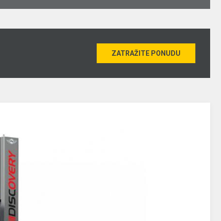
ZATRAŽITE PONUDU