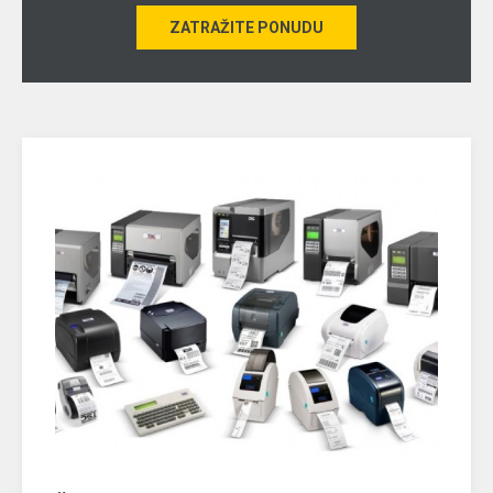
ZATRAŽITE PONUDU