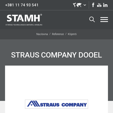
+381 11 74 93 541
Naslovna
Reference
Klijenti
STRAUS COMPANY DOOEL