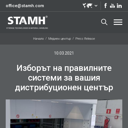
office@stamh.com
Начало
Медиен център
Press Release
10.03.2021
Изборът на правилните
системи за вашия
дистрибуционен център