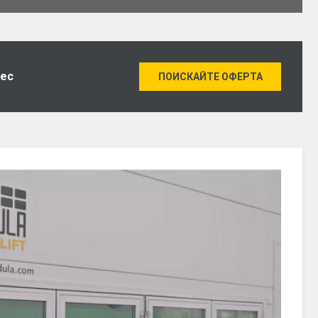
нес
ПОИСКАЙТЕ ОФЕРТА