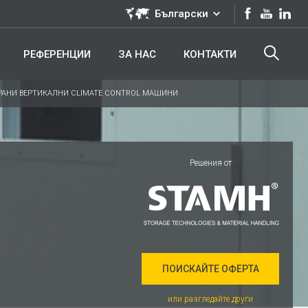
Български
РЕФЕРЕНЦИИ
ЗА НАС
КОНТАКТИ
РАНИ ВЕРТИКАЛНИ CLIMATE CONTROL МАШИНИ
Решения от
ПОИСКАЙТЕ ОФЕРТА
или разгледайте други