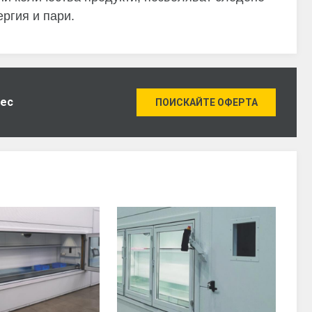
ергия и пари.
нес
ПОИСКАЙТЕ ОФЕРТА