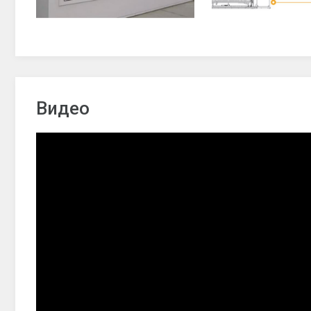
Видео