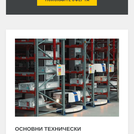
ОСНОВНИ ТЕХНИЧЕСКИ