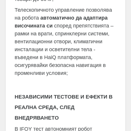
Телескопичното управление позволява
на робота
автоматично да адаптира
височината си
според препятствията –
рамки на врати, спринклерни системи,
вентилационни отвори, климатични
инсталации и осветителни тела -
въведени в HaiQ платформата,
осигурявайки безопасна навигация в
променливи условия;
НЕЗАВИСИМИ ТЕСТОВЕ И ЕФЕКТИ В
РЕАЛНА СРЕДА, СЛЕД
ВНЕДРЯВАНЕТО
В IFOY тест автономният робот