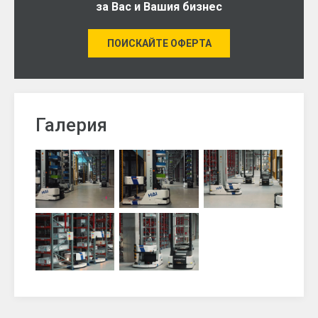
за Вас и Вашия бизнес
ПОИСКАЙТЕ ОФЕРТА
Галерия