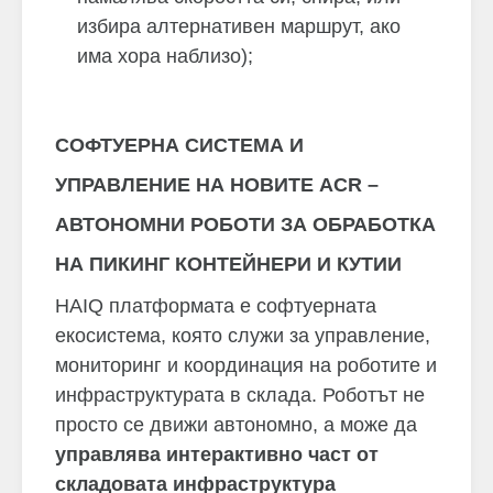
избира алтернативен маршрут, ако
има хора наблизо);
СОФТУЕРНА СИСТЕМА И
УПРАВЛЕНИЕ НА НОВИТЕ ACR –
АВТОНОМНИ РОБОТИ ЗА ОБРАБОТКА
НА ПИКИНГ КОНТЕЙНЕРИ И КУТИИ
HAIQ платформaта е софтуерната
екосистема, която служи за управление,
мониторинг и координация на роботите и
инфраструктурата в склада.
Роботът не
просто се движи автономно, а може да
управлява интерактивно част от
складовата инфраструктура