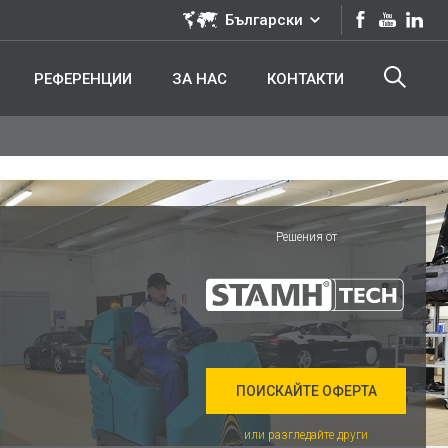
Български
РЕФЕРЕНЦИИ
ЗА НАС
КОНТАКТИ
Решения от
ПОИСКАЙТЕ ОФЕРТА
или разгледайте други