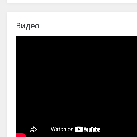
Видео