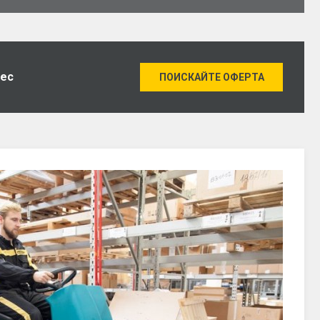
нес
ПОИСКАЙТЕ ОФЕРТА