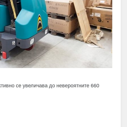
ктивно се увеличава до невероятните 660