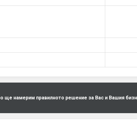
дно ще намерим правилното решение за Вас и Вашия биз