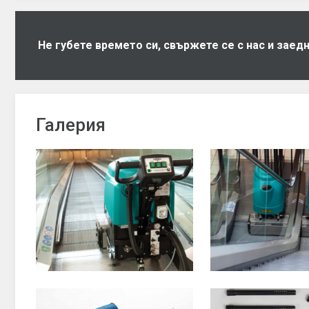
Не губете времето си, свържете се с нас и зае
Галерия