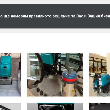
дно ще намерим правилното решение за Вас и Вашия биз