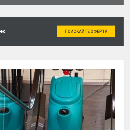
нес
ПОИСКАЙТЕ ОФЕРТА