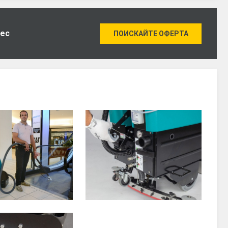
нес
ПОИСКАЙТЕ ОФЕРТА