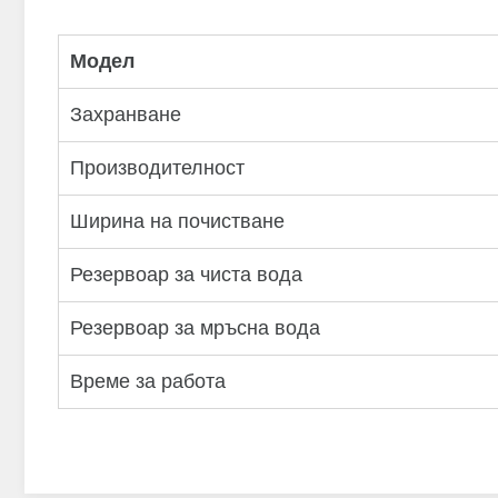
Модел
Захранване
Производителност
Ширина на почистване
Резервоар за чиста вода
Резервоар за мръсна вода
Време за работа