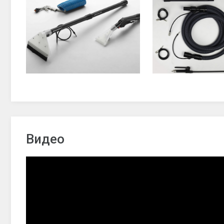
Видео