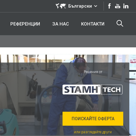
Български
РЕФЕРЕНЦИИ
ЗА НАС
КОНТАКТИ
Решения от
ПОИСКАЙТЕ ОФЕРТА
или разгледайте други