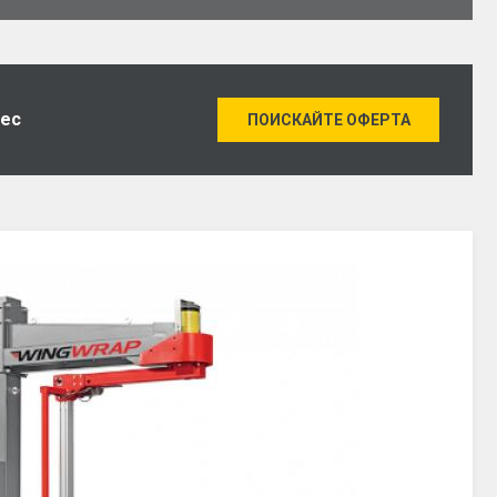
нес
ПОИСКАЙТЕ ОФЕРТА