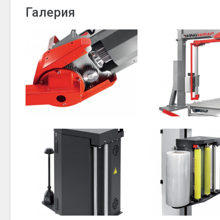
Галерия