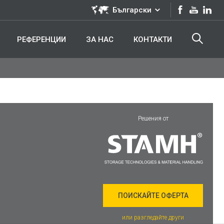
Български
РЕФЕРЕНЦИИ
ЗА НАС
КОНТАКТИ
Решения от
ПОИСКАЙТЕ ОФЕРТА
или разгледайте други