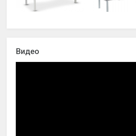
Видео