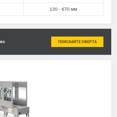
120 - 670 мм
нес
ПОИСКАЙТЕ ОФЕРТА