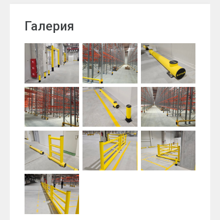
Галерия