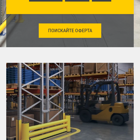
ПОИСКАЙТЕ ОФЕРТА