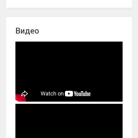
Видео