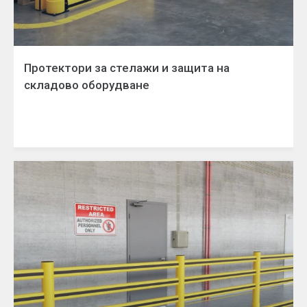
Протектори за стелажи и защита на
складово оборудване