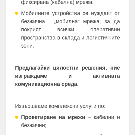
фиксирана (кабелна) мрежа.
Мобилните устройства се нуждаят от
безжична - „мобилна“ мрежа, за да
покрият всички оперативни
пространства в склада и логистичните
зони.
Предлагайки цялостни решения, ние
изграждаме и активната
комуникационна среда.
Извършваме комплексни услуги по:
Проектиране на мрежи
– кабелни и
безжични;