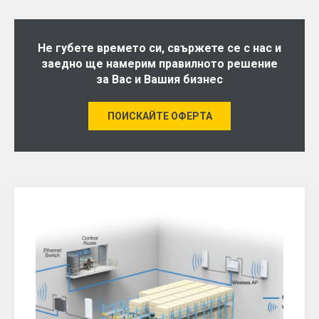
Не губете времето си, свържете се с нас и
заедно ще намерим правилното решение
за Вас и Вашия бизнес
ПОИСКАЙТЕ ОФЕРТА