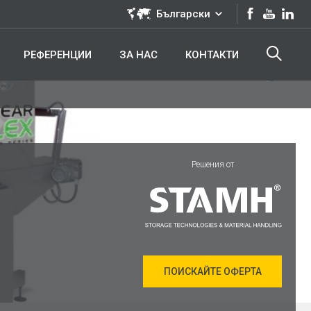
Български
РЕФЕРЕНЦИИ
ЗА НАС
КОНТАКТИ
Решения от
ПОИСКАЙТЕ ОФЕРТА