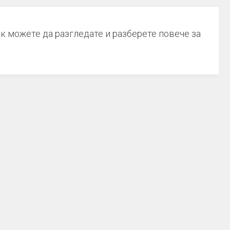
 можете да разгледате и разберете повече за