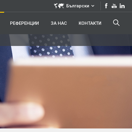
Български
РЕФЕРЕНЦИИ
ЗА НАС
КОНТАКТИ