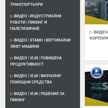
ТРАНСПОРТЬОРИ
▷ ВИДЕО | ИНДУСТРИАЛНИ
РОБОТИ | ПИКИНГ И
ПАЛЕТИЗИРАНЕ
▷ ВИДЕО 
КОРПОР
▷ ВИДЕО | STAMH | ВЕРТИКАЛНИ
ЛИФТ МАШИНИ
▷ ВИДЕО | VLM | ПОВИШЕНА
ПРОДУКТИВНОСТ
▷ ВИДЕО | VLM | ВИЗУАЛНИ
ПОМОЩНИ СРЕДСТВА
▷ ВИДЕО | VLM | РЕШЕНИЯ ЗА
ПИКИНГ