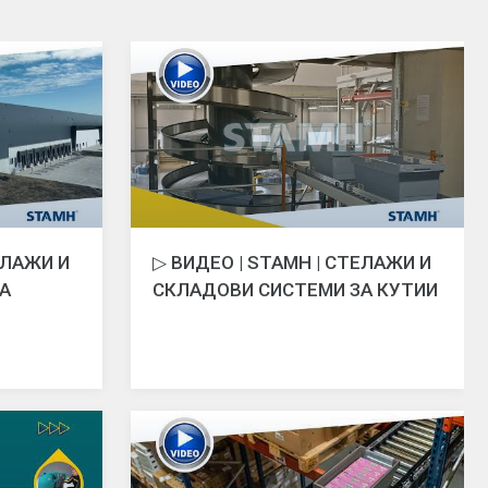
ЕЛАЖИ И
▷ ВИДЕО | STAMH | СТЕЛАЖИ И
А
СКЛАДОВИ СИСТЕМИ ЗА КУТИИ