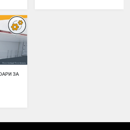
СОАРИ ЗА