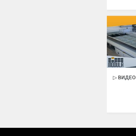
▷ ВИДЕО 