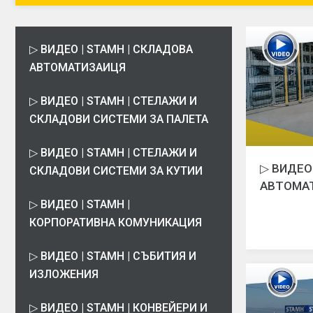
▷ ВИДЕО | STAMH | СКЛАДОВА
АВТОМАТИЗАИЦЯ
▷ ВИДЕО | STAMH | СТЕЛАЖИ И
СКЛАДОВИ СИСТЕМИ ЗА ПАЛЕТА
▷ ВИДЕО | STAMH | СТЕЛАЖИ И
▷ ВИДЕО
СКЛАДОВИ СИСТЕМИ ЗА КУТИИ
АВТОМА
▷ ВИДЕО | STAMH |
КОРПОРАТИВНА КОМУНИКАЦИЯ
▷ ВИДЕО | STAMH | СЪБИТИЯ И
ИЗЛОЖЕНИЯ
▷ ВИДЕО | STAMH | КОНВЕЙЕРИ И