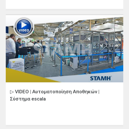
▷ VIDEO | Αυτοματοποίηση Αποθηκών |
Σύστημα escala