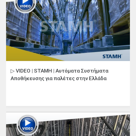
▷ VIDEO | STAMH | Αυτόματα Συστήματα
Αποθήκευσης για παλέτες στην Ελλάδα