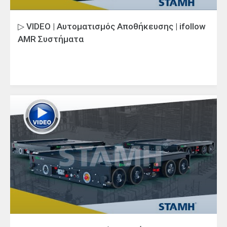
▷ VIDEO | Αυτοματισμός Αποθήκευσης | ifollow
AMR Συστήματα