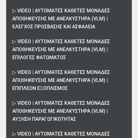
▷ VIDEO | ΑΥΤΟΜΑΤΕΣ ΚΑΘΕΤΕΣ ΜΟΝΑΔΕΣ
ΑΠΟΘΗΚΕΥΣΗΣ ΜΕ ΑΝΕΛΚΥΣΤΗΡΑ (VLM) |
ΕΛΕΓΧΟΣ ΠΡΟΣΒΑΣΗΣ ΚΑΙ ΑΣΦΑΛΕΙΑ
▷ VIDEO | ΑΥΤΟΜΑΤΕΣ ΚΑΘΕΤΕΣ ΜΟΝΑΔΕΣ
ΑΠΟΘΗΚΕΥΣΗΣ ΜΕ ΑΝΕΛΚΥΣΤΗΡΑ (VLM) |
ΕΠΙΛΟΓΕΣ ΦΑΤΩΜΑΤΟΣ
▷ VIDEO | ΑΥΤΟΜΑΤΕΣ ΚΑΘΕΤΕΣ ΜΟΝΑΔΕΣ
ΑΠΟΘΗΚΕΥΣΗΣ ΜΕ ΑΝΕΛΚΥΣΤΗΡΑ (VLM) |
ΕΠΙΠΛΕΟΝ ΕΞΟΠΛΙΣΜΟΣ
▷ VIDEO | ΑΥΤΟΜΑΤΕΣ ΚΑΘΕΤΕΣ ΜΟΝΑΔΕΣ
ΑΠΟΘΗΚΕΥΣΗΣ ΜΕ ΑΝΕΛΚΥΣΤΗΡΑ (VLM) |
ΑΥΞΗΣΗ ΠΑΡΑΓΩΓΙΚΟΤΗΤΑΣ
▷ VIDEO | ΑΥΤΟΜΑΤΕΣ ΚΑΘΕΤΕΣ ΜΟΝΑΔΕΣ