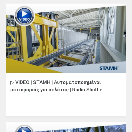
▷ VIDEO | STAMH | Αυτοματοποιημένοι
μεταφορείς για παλέτες | Radio Shuttle