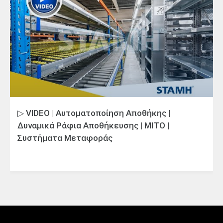
▷ VIDEO | Αυτοματοποίηση Αποθήκης |
Δυναμικά Ράφια Αποθήκευσης | MITO |
Συστήματα Μεταφοράς