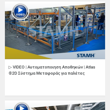
▷ VIDEO | Αυτοματοποιηση Αποθηκών | Atlas
®2D Σύστημα Μεταφοράς για παλέτες