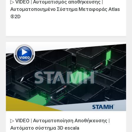
▷ VIDEO | Αυτοματισμός αποθήκευσης |
Αυτοματοποιημένο Σύστημα Μεταφοράς Atlas
®2D
▷ VIDEO | Αυτοματοποίηση Αποθήκευσης |
Αυτόματο σύστημα 3D escala