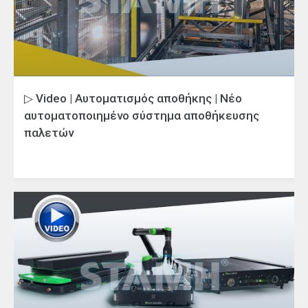
▷ Video | Αυτοματισμός αποθήκης | Νέο
αυτοματοποιημένο σύστημα αποθήκευσης
παλετών