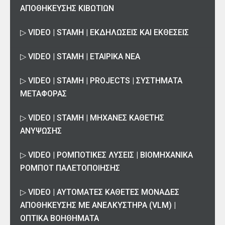
ΑΠΟΘΉΚΕΥΣΗΣ ΚΙΒΩΤΊΩΝ
▷ VIDEO | STAMH | ΕΚΔΗΛΩΣΕΙΣ ΚΑΙ ΕΚΘΕΣΕΙΣ
▷ VIDEO | STAMH | ΕΤΑΙΡΙΚΆ ΝΈΑ
▷ VIDEO | STAMH | PROJECTS | ΣΥΣΤΉΜΑΤΑ
ΜΕΤΑΦΟΡΆΣ
▷ VIDEO | STAMH | ΜΗΧΑΝΕΣ ΚΑΘΕΤΗΣ
ΑΝΥΨΩΣΗΣ
▷ VIDEO | ΡΟΜΠΟΤΙΚΕΣ ΛΥΣΕΙΣ | ΒΙΟΜΗΧΑΝΙΚΆ
ΡΟΜΠΌΤ ΠΑΛΕΤΟΠΟΙΉΣΗΣ
▷ VIDEO | ΑΥΤΟΜΑΤΕΣ ΚΑΘΕΤΕΣ ΜΟΝΑΔΕΣ
ΑΠΟΘΗΚΕΥΣΗΣ ΜΕ ΑΝΕΛΚΥΣΤΗΡΑ (VLM) |
ΟΠΤΙΚΑ ΒΟΗΘΗΜΑΤΑ