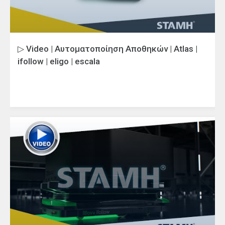
▷ Video | Αυτοματοποίηση Αποθηκών | Atlas |
ifollow | eligo | escala