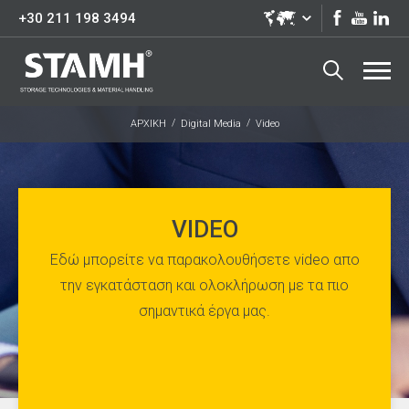
+30 211 198 3494
ΑΡΧΙΚΗ
Digital Media
Video
VIDEO
Εδώ μπορείτε να παρακολουθήσετε video απο
την εγκατάσταση και ολοκλήρωση με τα πιο
σημαντικά έργα μας.