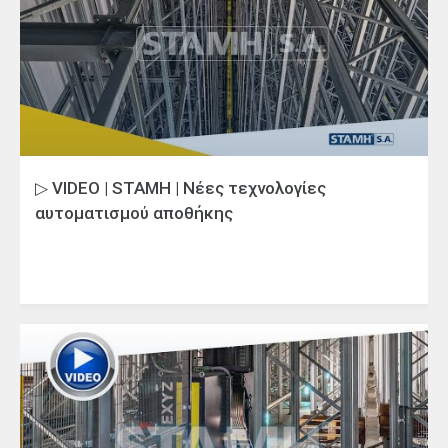
▷ VIDEO | STAMH | Νέες τεχνολογίες
αυτοματισμού αποθήκης