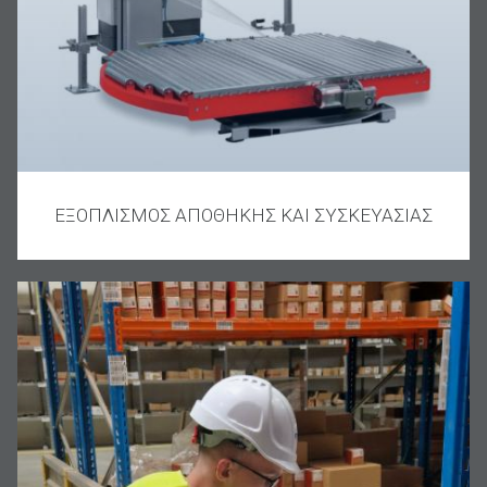
ΕΞΟΠΛΙΣΜΟΣ ΑΠΟΘΗΚΗΣ ΚΑΙ ΣΥΣΚΕΥΑΣΙΑΣ