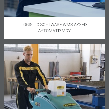
LOGISTIC SOFTWARE WMS ΛΥΣΕΙΣ
ΑΥΤΟΜΑΤΙΣΜΟΥ