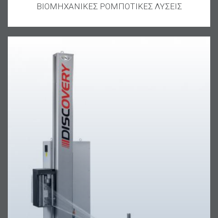
ΒΙΟΜΗΧΑΝΙΚΕΣ ΡΟΜΠΟΤΙΚΕΣ ΛΥΣΕΙΣ