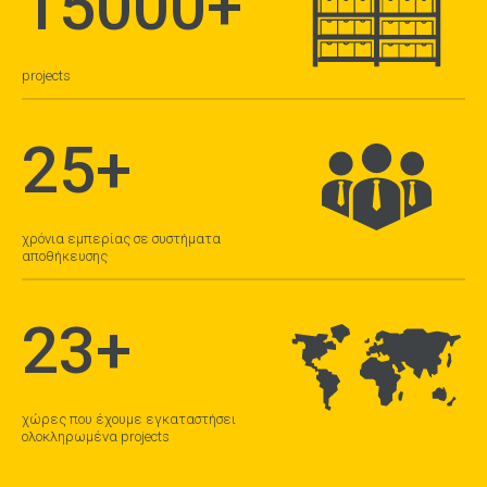
15000+
projects
25+
χρόνια εμπερίας σε συστήματα
αποθήκευσης
23+
χώρες που έχουμε εγκαταστήσει
ολοκληρωμένα projects