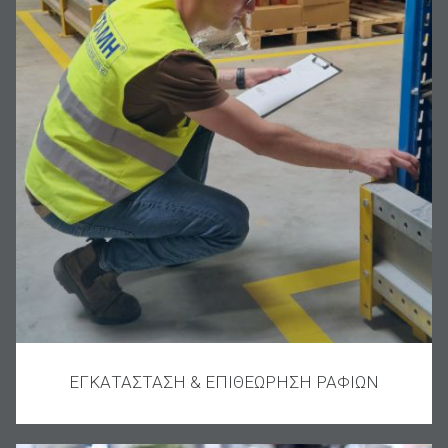
ΕΓΚΑΤΑΣΤΑΣΗ & ΕΠΙΘΕΩΡΗΣΗ ΡΑΦΙΩΝ