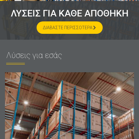
ΛΥΣΕΙΣ ΓΙΑ ΚΑΘΕ ΑΠΟΘΗΚΗ
ΔΙΑΒΆΣΤΕ ΠΕΡΙΣΣΌΤΕΡΑ
Λύσεις για εσάς