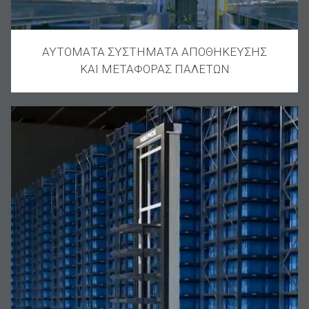
ΑΥΤΟΜΑΤΑ ΣΥΣΤΗΜΑΤΑ ΑΠΟΘΗΚΕΥΣΗΣ
ΚΑΙ ΜΕΤΑΦΟΡΑΣ ΠΑΛΕΤΩΝ