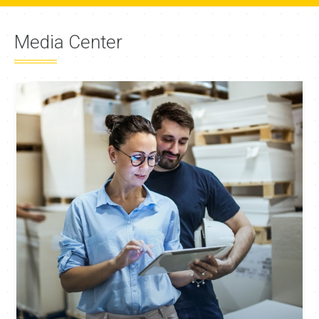
Media Center