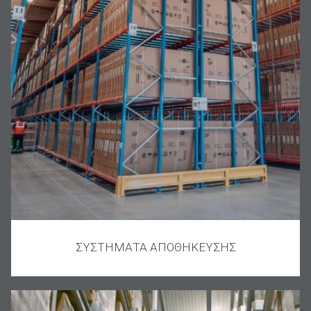
ΣΥΣΤΗΜΑΤΑ ΑΠΟΘΗΚΕΥΣΗΣ