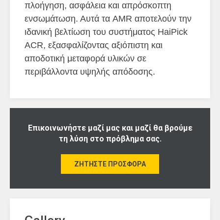
πλοήγηση, ασφάλεια και απρόσκοπτη
ενσωμάτωση. Αυτά τα AMR αποτελούν την
ιδανική βελτίωση του συστήματος HaiPick
ACR, εξασφαλίζοντας αξιόπιστη και
αποδοτική μεταφορά υλικών σε
περιβάλλοντα υψηλής απόδοσης.
Επικοινωνήστε μαζί μας και μαζί θα βρούμε
τη λύση στο πρόβλημα σας.
ΖΗΤΉΣΤΕ ΠΡΟΣΦΟΡΆ