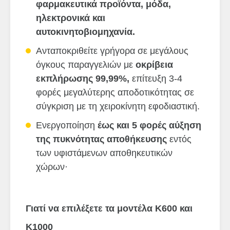
φαρμακευτικά προϊόντα, μόδα,
ηλεκτρονικά και
αυτοκινητοβιομηχανία.
Ανταποκριθείτε γρήγορα σε μεγάλους
όγκους παραγγελιών με
oκρίβεια
εκπλήρωσης 99,99%,
επίτευξη 3-4
φορές μεγαλύτερης αποδοτικότητας σε
σύγκριση με τη χειροκίνητη εφοδιαστική.
Ενεργοποίηση
έως και 5 φορές αύξηση
της πυκνότητας αποθήκευσης
εντός
των υφιστάμενων αποθηκευτικών
χώρων·
Γιατί να επιλέξετε τα μοντέλα K600 και
K1000