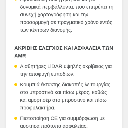
δυναμικά περιβάλλοντα, που επιτρέπει τη
συνεχή χαρτογράφηση και την
προσαρμογή σε πραγματικό χρόνο εντός
των κέντρων διανομής.
ΑΚΡΙΒΗΣ ΕΛΕΓΧΟΣ ΚΑΙ ΑΣΦΑΛΕΙΑ ΤΩΝ
AMR
Αισθητήρες LiDAR υψηλής ακρίβειας για
την αποφυγή εμποδίων.
Κουμπιά έκτακτης διακοπής λειτουργίας
στο μπροστινό και πίσω μέρος, καθώς
και αμορτισέρ στο μπροστινό και πίσω
προφυλακτήρα.
Πιστοποίηση CE για συμμόρφωση με
αυστηρά πρότυπα ασφαλείας.