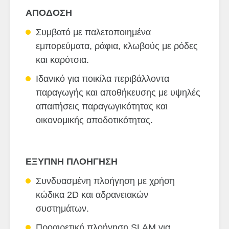
ΑΠΟΔΟΣΗ
Συμβατό με παλετοποιημένα
εμπορεύματα, ράφια, κλωβούς με ρόδες
και καρότσια.
Ιδανικό για ποικίλα περιβάλλοντα
παραγωγής και αποθήκευσης με υψηλές
απαιτήσεις παραγωγικότητας και
οικονομικής αποδοτικότητας.
ΕΞΥΠΝΗ ΠΛΟΗΓΗΣΗ
Συνδυασμένη πλοήγηση με χρήση
κώδικα 2D και αδρανειακών
συστημάτων.
Προαιρετική πλοήγηση SLAM για