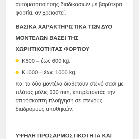
αυτοματοποίησης διαδικασιών με βαρύτερα
φορτία, αν χρειαστεί.
ΒΑΣΙΚΑ ΧΑΡΑΚΤΗΡΙΣΤΙΚΑ ΤΩΝ ΔΥΟ
ΜΟΝΤΕΛΩΝ ΒΑΣΕΙ ΤΗΣ
ΧΩΡΗΤΙΚΟΤΗΤΑΣ ΦΟΡΤΙΟΥ
K600 – έως 600 kg.
K1000 – έως 1000 kg.
Και τα δύο μοντέλα διαθέτουν στενό σασί με
πλάτος μόλις 630 mm, επιτρέποντας την
απρόσκοπτη πλοήγηση σε στενούς
διαδρόμους αποθηκών.
ΥΨΗΛΗ ΠΡΟΣΑΡΜΟΣΤΙΚΟΤΗΤΑ ΚΑΙ