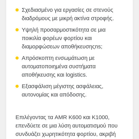
Σχεδιασμένο για εργασίες σε στενούς
διαδρόμους με μικρή ακτίνα στροφής.
Υψηλή προσαρμοστικότητα σε μια
ποικιλία φορέων φορτίου και
διαμορφώσεων αποθήκευσηςns;
Απρόσκοπτη ενσωμάτωση με
αυτοματοποιημένα συστήματα
αποθήκευσης και logistics.
Εξασφάλιση μέγιστης ασφάλειας,
αυτονομίας και απόδοσης.
Επιλέγοντας τα AMR K600 και K1000,
επενδύετε σε μια λύση αυτοματισμού που
συνδυάζει χωρητικότητα φορτίου, ακριβή