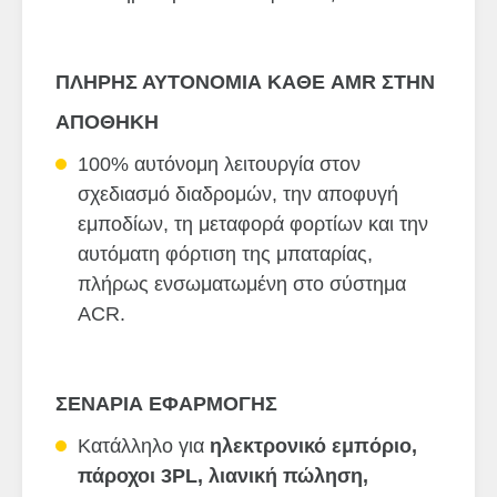
ΠΛΗΡΗΣ ΑΥΤΟΝΟΜΙΑ ΚΑΘΕ AMR ΣΤΗΝ
ΑΠΟΘΗΚΗ
100% αυτόνομη λειτουργία στον
σχεδιασμό διαδρομών, την αποφυγή
εμποδίων, τη μεταφορά φορτίων και την
αυτόματη φόρτιση της μπαταρίας,
πλήρως ενσωματωμένη στο σύστημα
ACR.
ΣΕΝΑΡΙΑ ΕΦΑΡΜΟΓΗΣ
Κατάλληλο για
ηλεκτρονικό εμπόριο,
πάροχοι 3PL, λιανική πώληση,