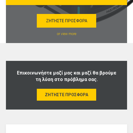
ΖΗΤΉΣΤΕ ΠΡΟΣΦΟΡΆ
or view more
Επικοινωνήστε μαζί μας και μαζί θα βρούμε
τη λύση στο πρόβλημα σας.
ΖΗΤΉΣΤΕ ΠΡΟΣΦΟΡΆ