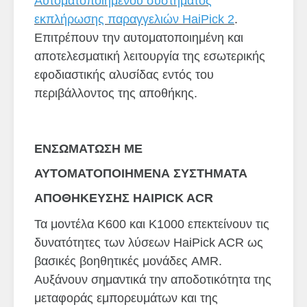
Αυτοματοποιημένου σύστηματος
εκπλήρωσης παραγγελιών HaiPick 2
.
Επιτρέπουν την αυτοματοποιημένη και
αποτελεσματική λειτουργία της εσωτερικής
εφοδιαστικής αλυσίδας εντός του
περιβάλλοντος της αποθήκης.
ΕΝΣΩΜΑΤΩΣΗ ΜΕ
ΑΥΤΟΜΑΤΟΠΟΙΗΜΕΝΑ ΣΥΣΤΗΜΑΤΑ
ΑΠΟΘΗΚΕΥΣΗΣ HAIPICK ACR
Τα μοντέλα K600 και K1000 επεκτείνουν τις
δυνατότητες των λύσεων HaiPick ACR ως
βασικές βοηθητικές μονάδες AMR.
Αυξάνουν σημαντικά την αποδοτικότητα της
μεταφοράς εμπορευμάτων και της