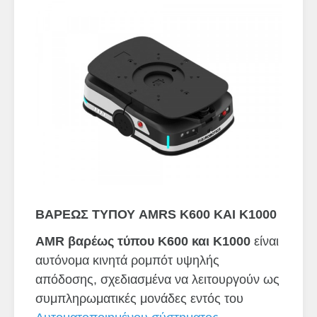
ΒΑΡΕΩΣ ΤΥΠΟΥ AMRS K600 ΚΑΙ K1000
AMR βαρέως τύπου K600 και K1000
είναι
αυτόνομα κινητά ρομπότ υψηλής
απόδοσης, σχεδιασμένα να λειτουργούν ως
συμπληρωματικές μονάδες εντός του