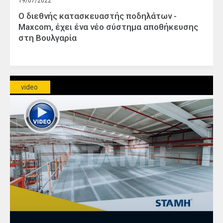
19/07/2022
Ο διεθνής κατασκευαστής ποδηλάτων -
Maxcom, έχει ένα νέο σύστημα αποθήκευσης
στη Βουλγαρία
video