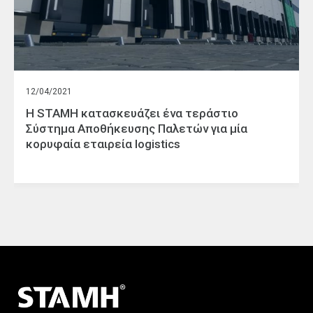
12/04/2021
Η STAMH κατασκευάζει ένα τεράστιο
Σύστημα Αποθήκευσης Παλετών για μία
κορυφαία εταιρεία logistics