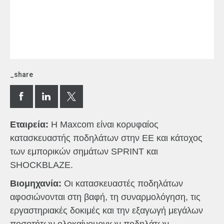
_share
Εταιρεία:
Η Maxcom είναι κορυφαίος
κατασκευαστής ποδηλάτων στην ΕΕ και κάτοχος
των εμπορικών σημάτων SPRINT και
SHOCKBLAZE.
Βιομηχανία:
Οι κατασκευαστές ποδηλάτων
αφοσιώνονται στη βαφή, τη συναρμολόγηση, τις
εργαστηριακές δοκιμές και την εξαγωγή μεγάλων