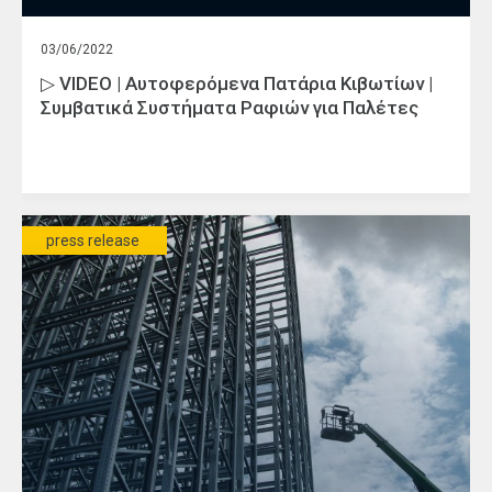
03/06/2022
▷ VIDEO | Αυτοφερόμενα Πατάρια Κιβωτίων |
Συμβατικά Συστήματα Ραφιών για Παλέτες
press release