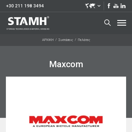
+30 211 198 3494
ΑΡΧΙΚΗ
Συστάσεις
Πελάτες
Maxcom