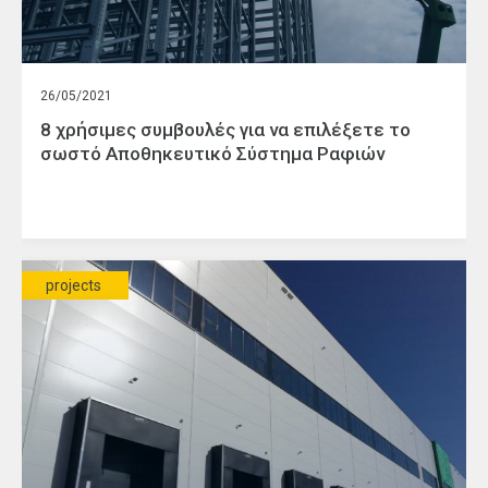
26/05/2021
8 χρήσιμες συμβουλές για να επιλέξετε το
σωστό Αποθηκευτικό Σύστημα Ραφιών
projects