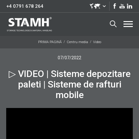
+4 0791 678 264
PRIMA PAGINĂ
Centru media
Video
07/07/2022
▷ VIDEO | Sisteme depozitare
paleti | Sisteme de rafturi
mobile