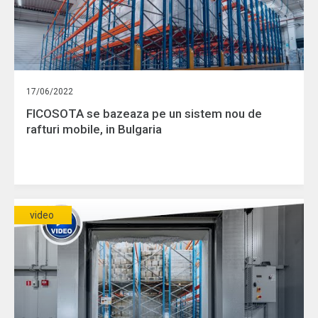
17/06/2022
FICOSOTA se bazeaza pe un sistem nou de
rafturi mobile, in Bulgaria
video