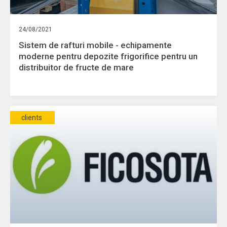
24/08/2021
Sistem de rafturi mobile - echipamente
moderne pentru depozite frigorifice pentru un
distribuitor de fructe de mare
clients