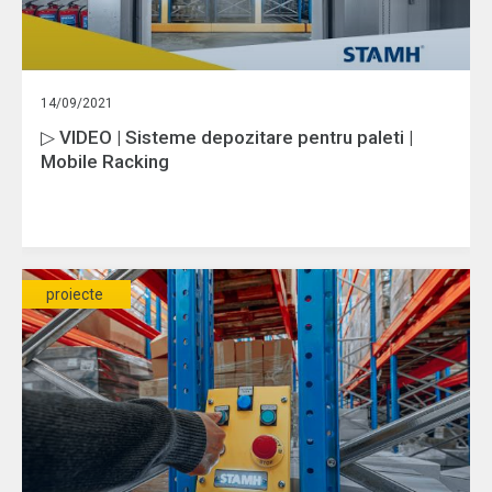
14/09/2021
▷ VIDEO | Sisteme depozitare pentru paleti |
Mobile Racking
proiecte