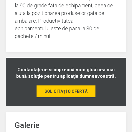
la 90 de grade fata de echipament, ceea ce
ajuta la pozitionarea produselor gata de
ambalare. Productivitatea
echipamentului este de pana la 30 de
pachete / minut.
Contactaţi-ne şi împreună vom găsi cea mai
bună soluţie pentru aplicaţia dumneavoastră.
SOLICITAȚI O OFERTĂ
Galerie