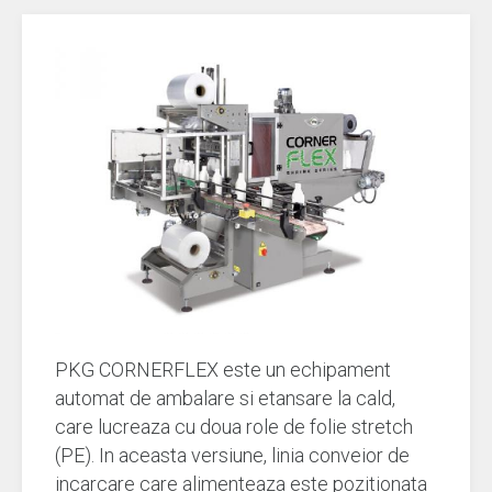
PKG CORNERFLEX este un echipament
automat de ambalare si etansare la cald,
care lucreaza cu doua role de folie stretch
(PE). In aceasta versiune, linia conveior de
incarcare care alimenteaza este pozitionata