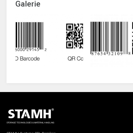
Galerie