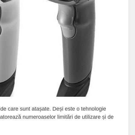
l de care sunt atașate. Deși este o tehnologie
atorează numeroaselor limitări de utilizare și de