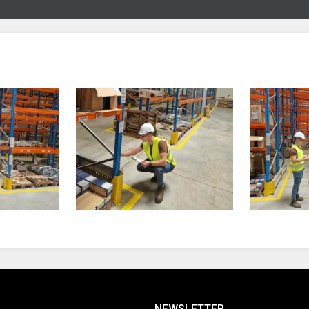
NEWSLETTER