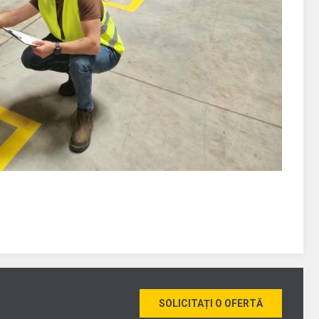
SOLICITAȚI O OFERTĂ