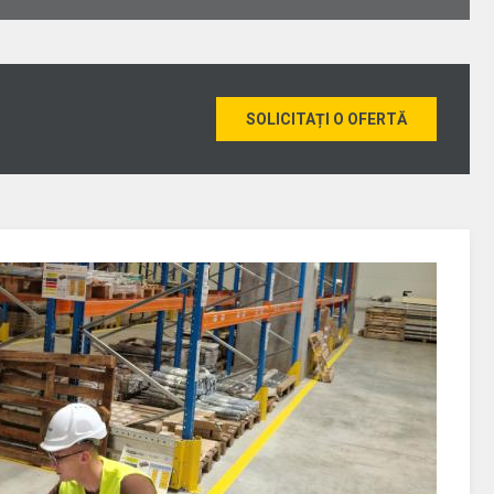
SOLICITAȚI O OFERTĂ