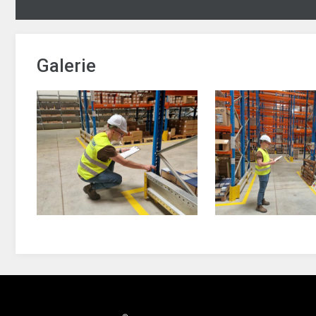
Galerie