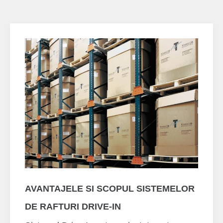
AVANTAJELE SI SCOPUL SISTEMELOR
DE RAFTURI DRIVE-IN