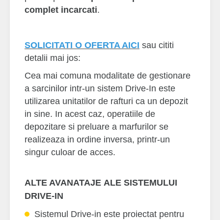
complet incarcati
.
SOLICITATI O OFERTA AICI
sau cititi
detalii mai jos
:
Cea mai comuna modalitate de gestionare
a sarcinilor intr-un sistem Drive-In este
utilizarea unitatilor de rafturi ca un depozit
in sine. In acest caz, operatiile de
depozitare si preluare a marfurilor se
realizeaza in ordine inversa, printr-un
singur culoar de acces.
ALTE AVANATAJE ALE SISTEMULUI
DRIVE-IN
Sistemul Drive-in este proiectat pentru