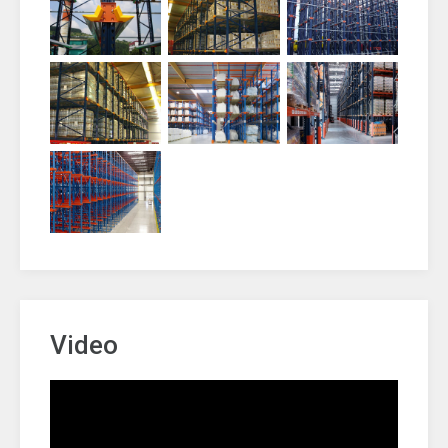
Video