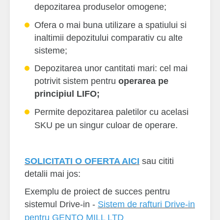
depozitarea produselor omogene
;
Ofera o mai buna utilizare a spatiului si
inaltimii depozitului comparativ cu alte
sisteme;
Depozitarea unor cantitati mari: cel mai
potrivit sistem pentru
operarea pe
principiul LIFO
;
Permite depozitarea paletilor cu acelasi
SKU pe un singur culoar de operare.
SOLICITATI O OFERTA AICI
sau cititi
detalii mai jos
:
Exemplu de proiect de succes pentru
sistemul Drive-in -
Sistem de rafturi Drive-in
pentru GENTO MILL LTD