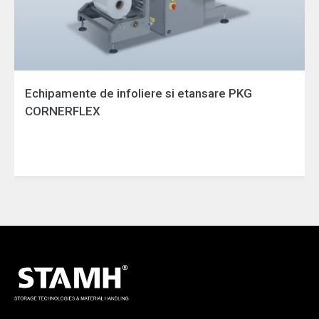
Echipamente de infoliere si etansare PKG
CORNERFLEX