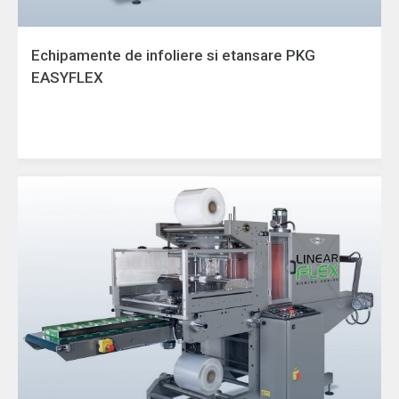
Echipamente de infoliere si etansare PKG
EASYFLEX