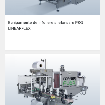
Echipamente de infoliere si etansare PKG
LINEARFLEX