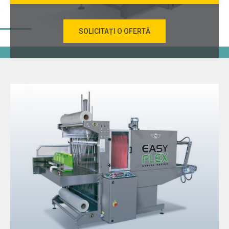
SOLICITAȚI O OFERTĂ