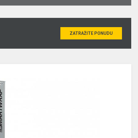
ZATRAŽITE PONUDU