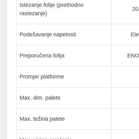
Istezanje folije (prethodno
20
rastezanje)
Podešavanje napetosti
Ele
Preporučena folija
ENO
Promjer platforme
Max. dim. palete
Max. težina palete