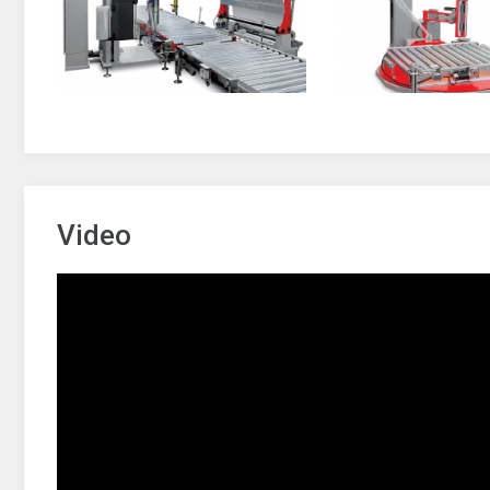
Video