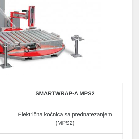
SMARTWRAP-A MPS2
Električna kočnica sa prednatezanjem
(MPS2)